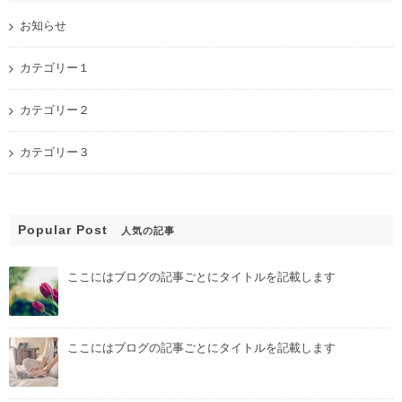
お知らせ
カテゴリー１
カテゴリー２
カテゴリー３
Popular Post
人気の記事
ここにはブログの記事ごとにタイトルを記載します
ここにはブログの記事ごとにタイトルを記載します