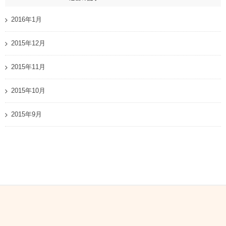
2016年1月
2015年12月
2015年11月
2015年10月
2015年9月