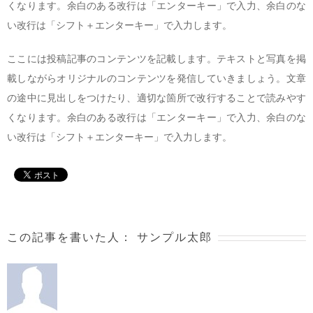
くなります。余白のある改行は「エンターキー」で入力、余白のな
い改行は「シフト＋エンターキー」で入力します。
ここには投稿記事のコンテンツを記載します。テキストと写真を掲
載しながらオリジナルのコンテンツを発信していきましょう。文章
の途中に見出しをつけたり、適切な箇所で改行することで読みやす
くなります。余白のある改行は「エンターキー」で入力、余白のな
い改行は「シフト＋エンターキー」で入力します。
この記事を書いた人：
サンプル太郎