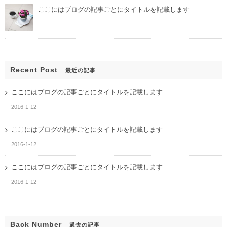
ここにはブログの記事ごとにタイトルを記載します
Recent Post
最近の記事
ここにはブログの記事ごとにタイトルを記載します
2016-1-12
ここにはブログの記事ごとにタイトルを記載します
2016-1-12
ここにはブログの記事ごとにタイトルを記載します
2016-1-12
Back Number
過去の記事