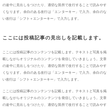
の途中に見出しをつけたり、適切な箇所で改行することで読みやす
くなります。余白のある改行は「エンターキー」で入力、余白のな
い改行は「シフト＋エンターキー」で入力します。
ここには投稿記事の見出しを記載します。
ここには投稿記事のコンテンツを記載します。テキストと写真を掲
載しながらオリジナルのコンテンツを発信していきましょう。文章
の途中に見出しをつけたり、適切な箇所で改行することで読みやす
くなります。余白のある改行は「エンターキー」で入力、余白のな
い改行は「シフト＋エンターキー」で入力します。
ここには投稿記事のコンテンツを記載します。テキストと写真を掲
載しながらオリジナルのコンテンツを発信していきましょう。文章
の途中に見出しをつけたり、適切な箇所で改行することで読みやす