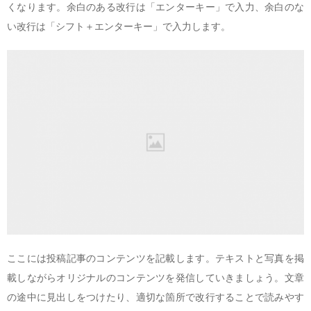
くなります。余白のある改行は「エンターキー」で入力、余白のな
い改行は「シフト＋エンターキー」で入力します。
ここには投稿記事のコンテンツを記載します。テキストと写真を掲
載しながらオリジナルのコンテンツを発信していきましょう。文章
の途中に見出しをつけたり、適切な箇所で改行することで読みやす