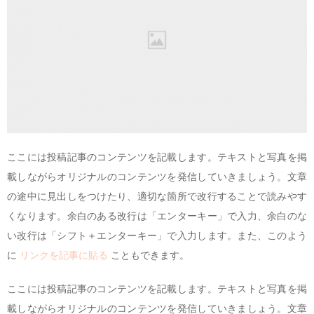
ここには投稿記事のコンテンツを記載します。テキストと写真を掲
載しながらオリジナルのコンテンツを発信していきましょう。文章
の途中に見出しをつけたり、適切な箇所で改行することで読みやす
くなります。余白のある改行は「エンターキー」で入力、余白のな
い改行は「シフト＋エンターキー」で入力します。また、このよう
に
リンクを記事に貼る
こともできます。
ここには投稿記事のコンテンツを記載します。テキストと写真を掲
載しながらオリジナルのコンテンツを発信していきましょう。文章