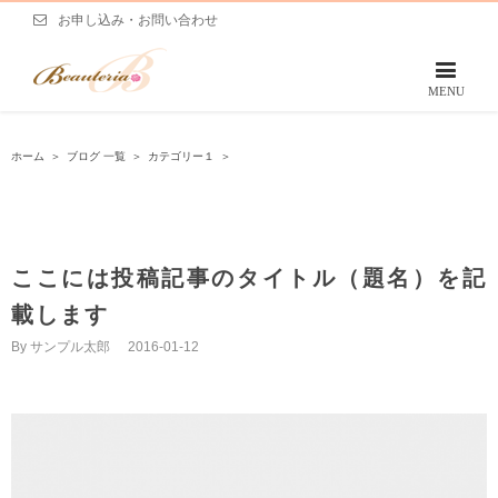
お申し込み・お問い合わせ
ホーム
＞
ブログ 一覧
＞
カテゴリー１
＞
ここには投稿記事のタイトル（題名）を記
載します
By
サンプル太郎
|
2016-01-12