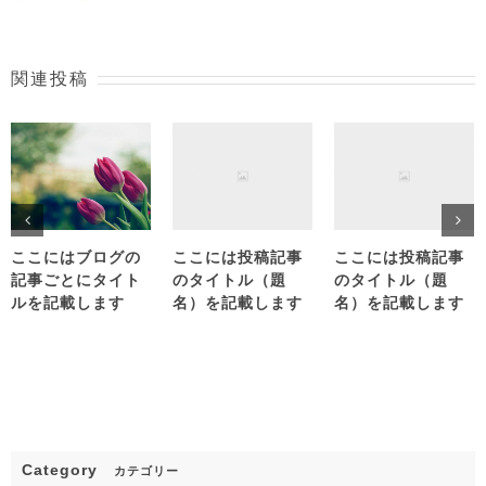
関連投稿
ここにはブログの
ここには投稿記事
ここには投稿記事
記事ごとにタイト
のタイトル（題
のタイトル（題
ルを記載します
名）を記載します
名）を記載します
Category
カテゴリー