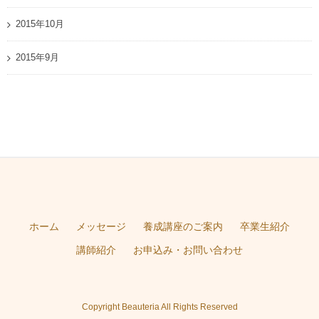
2015年10月
2015年9月
ホーム
メッセージ
養成講座のご案内
卒業生紹介
講師紹介
お申込み・お問い合わせ
Copyright Beauteria All Rights Reserved