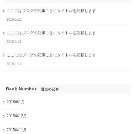
ここにはブログの記事ごとにタイトルを記載します
2016-1-12
ここにはブログの記事ごとにタイトルを記載します
2016-1-12
ここにはブログの記事ごとにタイトルを記載します
2016-1-12
Back Number
過去の記事
2016年1月
2015年12月
2015年11月