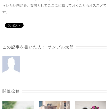
らいたい内容を、質問としてここに記載しておくこともオススメで
す。
この記事を書いた人：
サンプル太郎
関連投稿