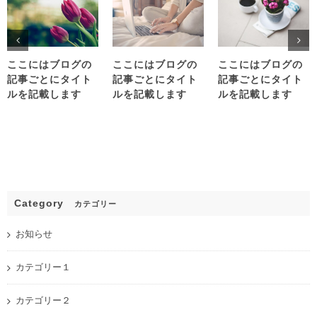
ここにはブログの
ここにはブログの
ここにはブログの
記事ごとにタイト
記事ごとにタイト
記事ごとにタイト
ルを記載します
ルを記載します
ルを記載します
Category
カテゴリー
お知らせ
カテゴリー１
カテゴリー２