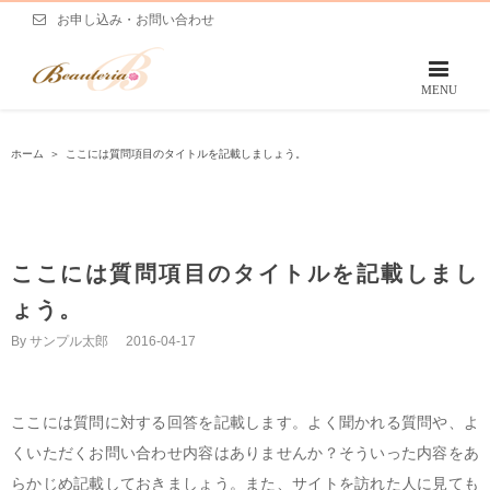
お申し込み・お問い合わせ
ホーム
＞
ここには質問項目のタイトルを記載しましょう。
ここには質問項目のタイトルを記載しまし
ょう。
By
サンプル太郎
|
2016-04-17
ここには質問に対する回答を記載します。よく聞かれる質問や、よ
くいただくお問い合わせ内容はありませんか？そういった内容をあ
らかじめ記載しておきましょう。また、サイトを訪れた人に見ても