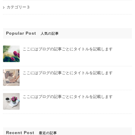
カテゴリー３
Popular Post
人気の記事
ここにはブログの記事ごとにタイトルを記載します
ここにはブログの記事ごとにタイトルを記載します
ここにはブログの記事ごとにタイトルを記載します
Recent Post
最近の記事