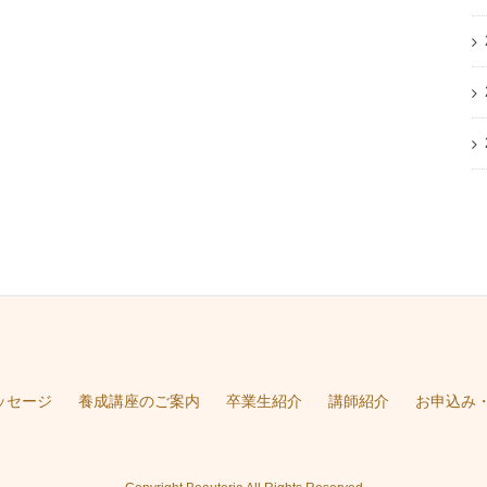
ッセージ
養成講座のご案内
卒業生紹介
講師紹介
お申込み