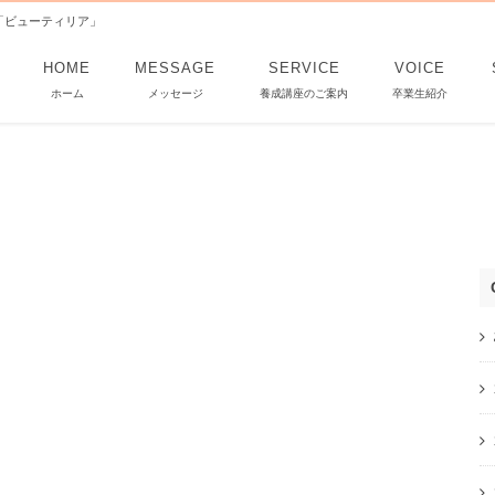
a「ビューティリア」
HOME
MESSAGE
SERVICE
VOICE
ホーム
メッセージ
養成講座のご案内
卒業生紹介