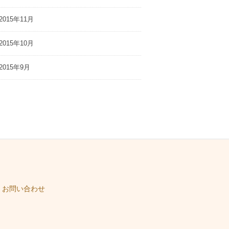
2015年11月
2015年10月
2015年9月
・お問い合わせ