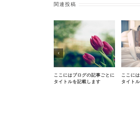
関連投稿
ここにはブログの記事ごとに
ここには
タイトルを記載します
タイトル