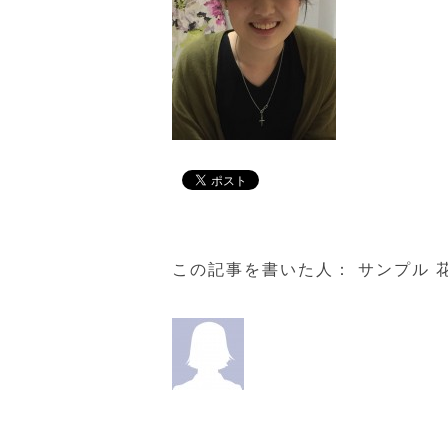
この記事を書いた人：
サンプル 