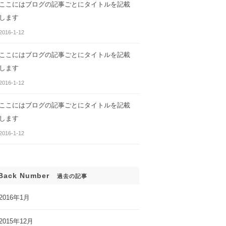
ここにはブログの記事ごとにタイトルを記載
します
2016-1-12
ここにはブログの記事ごとにタイトルを記載
します
2016-1-12
ここにはブログの記事ごとにタイトルを記載
します
ログの記事ごとに
ここにはお知らせのタイトル
記載します
（題名）を記載します
2016-1-12
Back Number
過去の記事
2016年1月
2015年12月