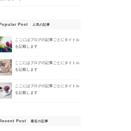
Popular Post
人気の記事
ここにはブログの記事ごとにタイトル
を記載します
ここにはブログの記事ごとにタイトル
を記載します
ここにはブログの記事ごとにタイトル
を記載します
Recent Post
最近の記事