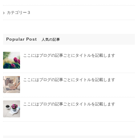
カテゴリー３
Popular Post
人気の記事
ここにはブログの記事ごとにタイトルを記載します
ここにはブログの記事ごとにタイトルを記載します
ここにはブログの記事ごとにタイトルを記載します