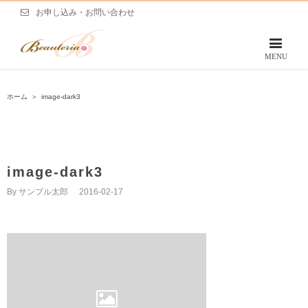
お申し込み・お問い合わせ
ホーム
＞
image-dark3
image-dark3
By
サンプル太郎
|
2016-02-17