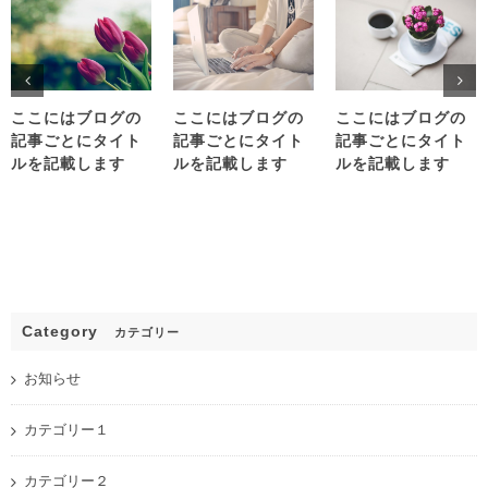
ここにはブログの
ここにはブログの
ここにはブログの
記事ごとにタイト
記事ごとにタイト
記事ごとにタイト
ルを記載します
ルを記載します
ルを記載します
Category
カテゴリー
お知らせ
カテゴリー１
カテゴリー２