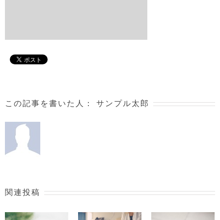
この記事を書いた人：
サンプル太郎
関連投稿