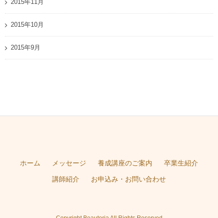
2015年11月
2015年10月
2015年9月
ホーム
メッセージ
養成講座のご案内
卒業生紹介
講師紹介
お申込み・お問い合わせ