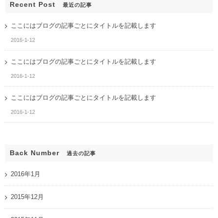
Recent Post
最近の記事
ここにはブログの記事ごとにタイトルを記載します
2016-1-12
ここにはブログの記事ごとにタイトルを記載します
2016-1-12
ここにはブログの記事ごとにタイトルを記載します
2016-1-12
Back Number
過去の記事
2016年1月
2015年12月