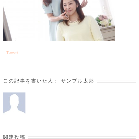
Tweet
この記事を書いた人：
サンプル太郎
関連投稿