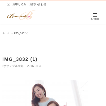
お申し込み・お問い合わせ
ホーム
＞
IMG_3832 (1)
IMG_3832 (1)
By
サンプル太郎
|
2016-05-30