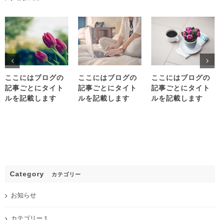
ここにはブログの
ここにはブログの
ここにはブログの
記事ごとにタイト
記事ごとにタイト
記事ごとにタイト
ルを記載します
ルを記載します
ルを記載します
Category
カテゴリー
お知らせ
カテゴリー１