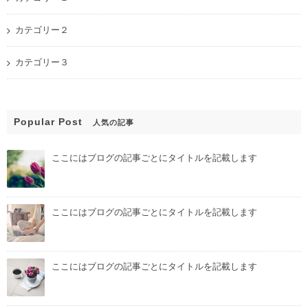
カテゴリー２
カテゴリー３
Popular Post
人気の記事
ここにはブログの記事ごとにタイトルを記載します
ここにはブログの記事ごとにタイトルを記載します
ここにはブログの記事ごとにタイトルを記載します