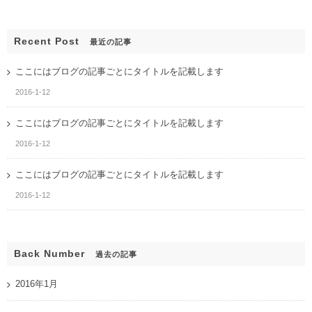
Recent Post
最近の記事
ここにはブログの記事ごとにタイトルを記載します
2016-1-12
ここにはブログの記事ごとにタイトルを記載します
2016-1-12
ここにはブログの記事ごとにタイトルを記載します
2016-1-12
Back Number
過去の記事
2016年1月