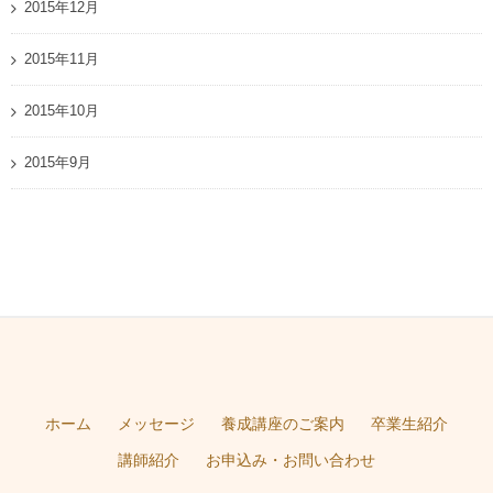
2015年12月
2015年11月
2015年10月
2015年9月
ホーム
メッセージ
養成講座のご案内
卒業生紹介
講師紹介
お申込み・お問い合わせ