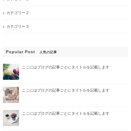
カテゴリー２
カテゴリー３
Popular Post
人気の記事
ここにはブログの記事ごとにタイトルを記載します
ここにはブログの記事ごとにタイトルを記載します
ここにはブログの記事ごとにタイトルを記載します