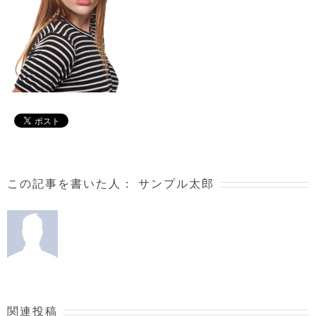
この記事を書いた人：
サンプル太郎
関連投稿