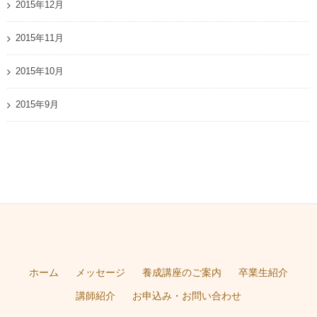
2015年12月
2015年11月
2015年10月
2015年9月
ホーム
メッセージ
養成講座のご案内
卒業生紹介
講師紹介
お申込み・お問い合わせ