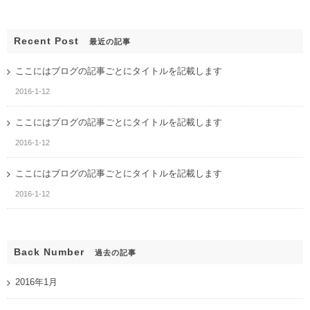
Recent Post
最近の記事
ここにはブログの記事ごとにタイトルを記載します
2016-1-12
ここにはブログの記事ごとにタイトルを記載します
2016-1-12
ここにはブログの記事ごとにタイトルを記載します
2016-1-12
Back Number
過去の記事
2016年1月