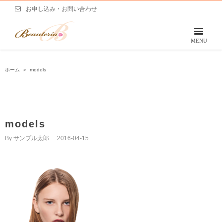
お申し込み・お問い合わせ
ホーム
＞
models
models
By
サンプル太郎
|
2016-04-15